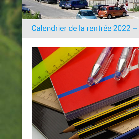
Calendrier de la rentrée 2022 