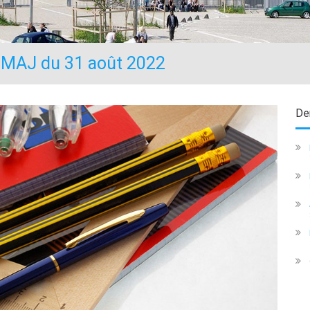
– MAJ du 31 août 2022
Der