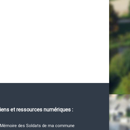
iens et ressources numériques :
 Mémoire des Soldats de ma commune