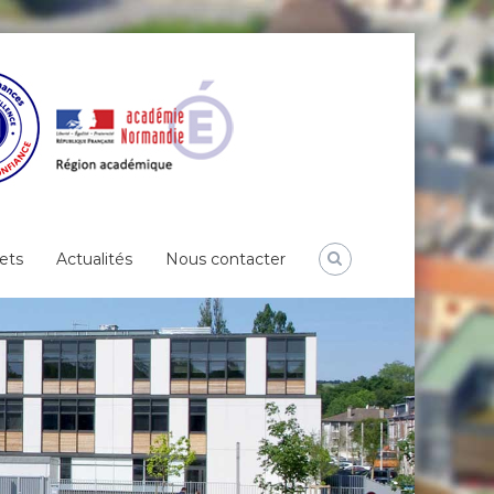
ets
Actualités
Nous contacter