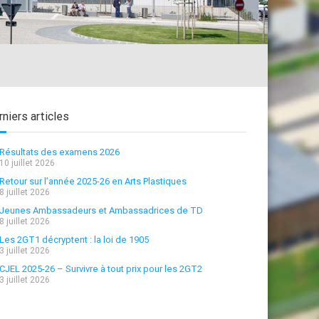
niers articles
Résultats des examens 2026
10 juillet 2026
Retour sur l’année 2025-26 en Arts Plastiques
8 juillet 2026
Jeunes Ambassadeurs et Ambassadrices de TD
8 juillet 2026
Les 2GT1 décryptent : la loi de 1905
3 juillet 2026
CJEL 2025-26 – Survivre à tout prix pour les 2GT2
3 juillet 2026