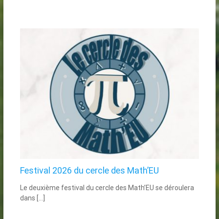
Festival 2026 du cercle des Math’EU
Le deuxième festival du cercle des Math’EU se déroulera
dans […]