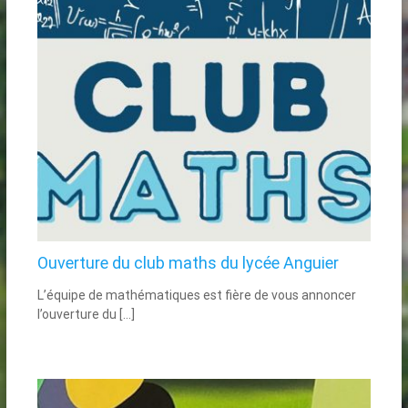
Ouverture du club maths du lycée Anguier
L’équipe de mathématiques est fière de vous annoncer
l’ouverture du […]