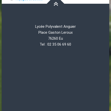
Lycée Polyvalent Anguier
Place Gaston Leroux
76260 Eu
Tel : 02 35 06 69 60