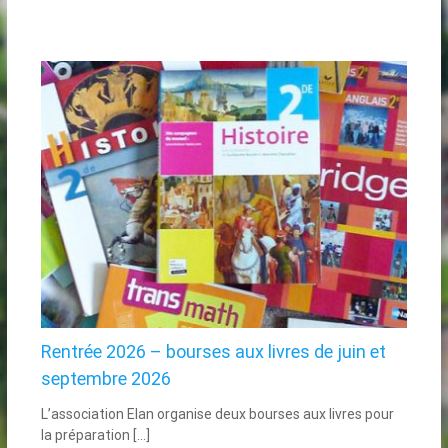
Rentrée 2026 – bourses aux livres de juin et
septembre 2026
L’association Elan organise deux bourses aux livres pour
la préparation […]