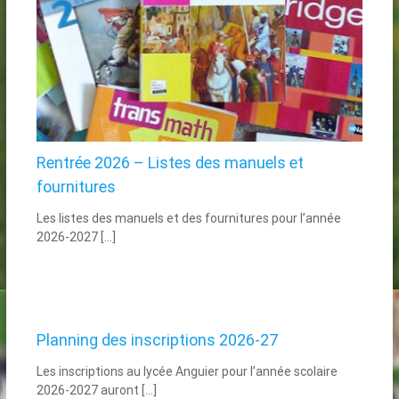
Rentrée 2026 – Listes des manuels et
fournitures
Les listes des manuels et des fournitures pour l’année
2026-2027 […]
Planning des inscriptions 2026-27
Les inscriptions au lycée Anguier pour l’année scolaire
2026-2027 auront […]