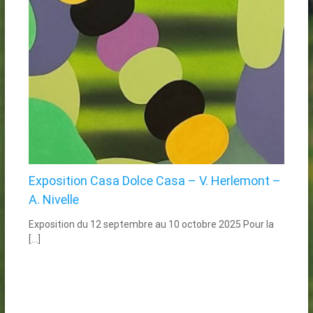
Exposition Casa Dolce Casa – V. Herlemont –
A. Nivelle
Exposition du 12 septembre au 10 octobre 2025 Pour la
[…]