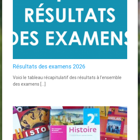
Résultats des examens 2026
Voici le tableau récapitulatif des résultats à l’ensemble
des examens […]