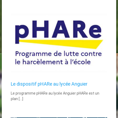
Le dispositif pHARe au lycée Anguier
Le programme pHARe au lycée Anguier pHARe est un
plan […]