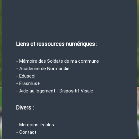
Liens et ressources numériques :
- Mémoire des Soldats de ma commune
- Académie de Normandie
- Eduscol
- Erasmus+
- Aide au logement - Dispositif Visale
Divers :
- Mentions légales
- Contact