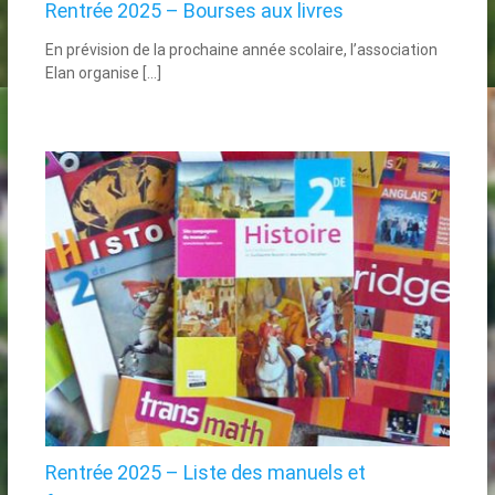
Rentrée 2025 – Bourses aux livres
En prévision de la prochaine année scolaire, l’association
Elan organise […]
Rentrée 2025 – Liste des manuels et