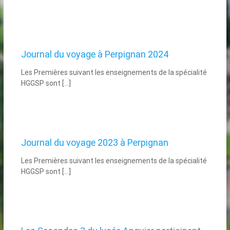
Journal du voyage à Perpignan 2024
Les Premières suivant les enseignements de la spécialité
HGGSP sont […]
Journal du voyage 2023 à Perpignan
Les Premières suivant les enseignements de la spécialité
HGGSP sont […]