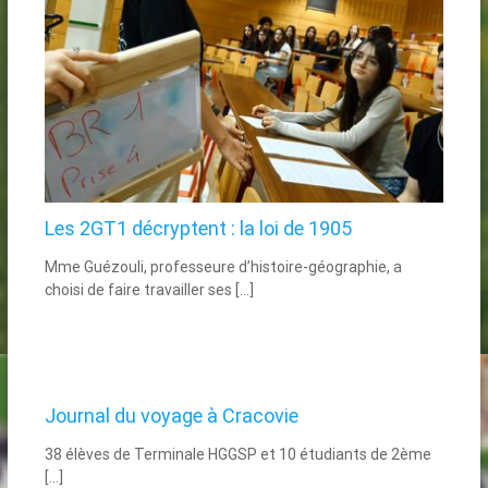
Les 2GT1 décryptent : la loi de 1905
Mme Guézouli, professeure d’histoire-géographie, a
choisi de faire travailler ses […]
Journal du voyage à Cracovie
38 élèves de Terminale HGGSP et 10 étudiants de 2ème
[…]