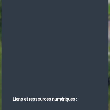
Liens et ressources numériques :