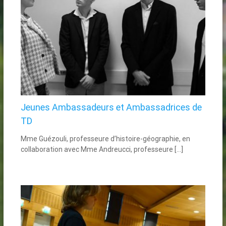
Jeunes Ambassadeurs et Ambassadrices de
TD
Mme Guézouli, professeure d’histoire-géographie, en
collaboration avec Mme Andreucci, professeure […]