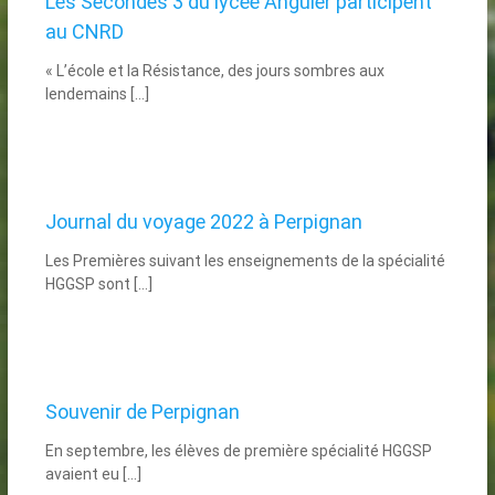
Les Secondes 3 du lycée Anguier participent
au CNRD
« L’école et la Résistance, des jours sombres aux
lendemains […]
Journal du voyage 2022 à Perpignan
Les Premières suivant les enseignements de la spécialité
HGGSP sont […]
Souvenir de Perpignan
En septembre, les élèves de première spécialité HGGSP
avaient eu […]