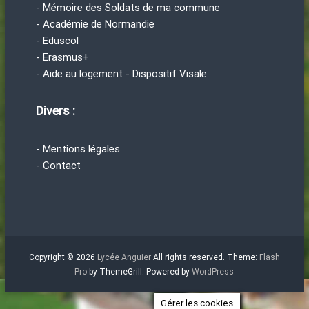
- Mémoire des Soldats de ma commune
- Académie de Normandie
- Eduscol
- Erasmus+
- Aide au logement - Dispositif Visale
Divers :
- Mentions légales
- Contact
Copyright © 2026
Lycée Anguier
All rights reserved. Theme:
Flash
Pro
by ThemeGrill. Powered by
WordPress
Gérer les cookies