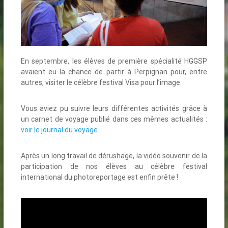
En septembre, les élèves de première spécialité HGGSP
avaient eu la chance de partir à Perpignan pour, entre
autres, visiter le célèbre festival Visa pour l’image.
Vous aviez pu suivre leurs différentes activités grâce à
un carnet de voyage publié dans ces mêmes actualités :
voir le journal du voyage
.
Après un long travail de dérushage, la vidéo souvenir de la
participation de nos élèves au célèbre festival
international du photoreportage est enfin prête !