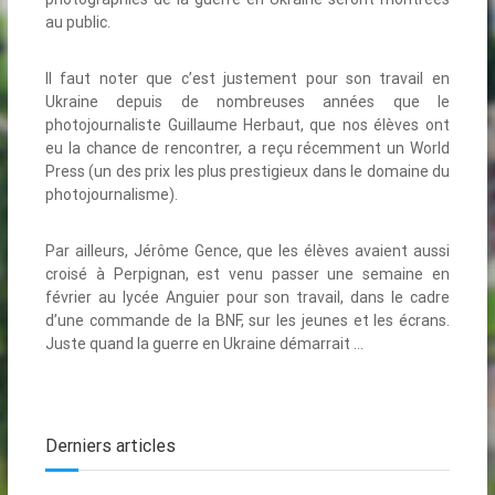
au public.
Il faut noter que c’est justement pour son travail en
Ukraine depuis de nombreuses années que le
photojournaliste Guillaume Herbaut, que nos élèves ont
eu la chance de rencontrer, a reçu récemment un World
Press (un des prix les plus prestigieux dans le domaine du
photojournalisme).
Par ailleurs, Jérôme Gence, que les élèves avaient aussi
croisé à Perpignan, est venu passer une semaine en
février au lycée Anguier pour son travail, dans le cadre
d’une commande de la BNF, sur les jeunes et les écrans.
Juste quand la guerre en Ukraine démarrait …
Derniers articles