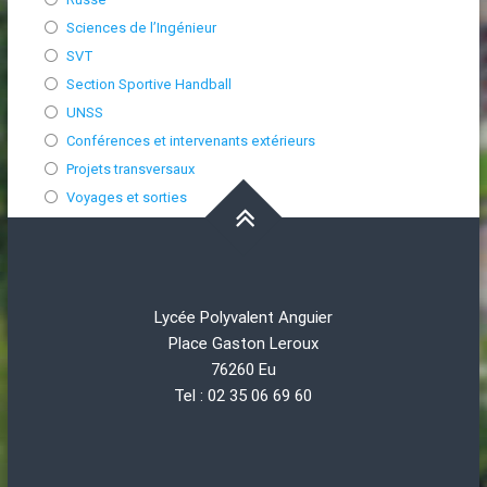
Sciences de l’Ingénieur
SVT
Section Sportive Handball
UNSS
Conférences et intervenants extérieurs
Projets transversaux
Voyages et sorties
Lycée Polyvalent Anguier
Place Gaston Leroux
76260 Eu
Tel : 02 35 06 69 60