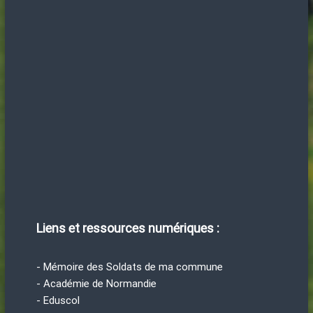
Liens et ressources numériques :
- Mémoire des Soldats de ma commune
- Académie de Normandie
- Eduscol