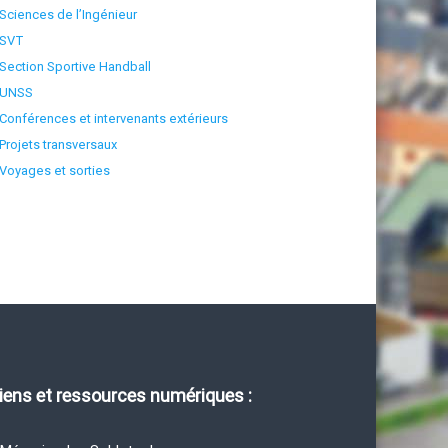
Sciences de l’Ingénieur
SVT
Section Sportive Handball
UNSS
Conférences et intervenants extérieurs
Projets transversaux
Voyages et sorties
iens et ressources numériques :