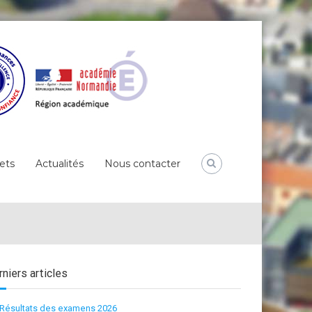
ets
Actualités
Nous contacter
niers articles
Résultats des examens 2026