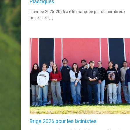
Plastiques
L’année 2025-2026 a été marquée par de nombreux
projets et […]
Briga 2026 pour les latinistes