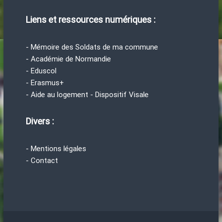
Liens et ressources numériques :
- Mémoire des Soldats de ma commune
- Académie de Normandie
- Eduscol
- Erasmus+
- Aide au logement - Dispositif Visale
Divers :
- Mentions légales
- Contact