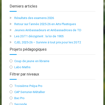
Derniers articles
Résultats des examens 2026
Retour sur l’année 2025-26 en Arts Plastiques
Jeunes Ambassadeurs et Ambassadrices de TD
Les 2GT1 décryptent : la loi de 1905
CJEL 2025-26 – Survivre à tout prix pour les 2GT2
Projets pédagogiques
Coup de jeune en librairie
Labo Maths
Filtrer par niveaux
Troisième Prépa Pro
CAP Serrurier-Métallier
Bac Pro
Seconde