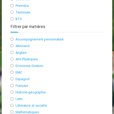
Première
Terminale
BTS
Filtrer par matières
Accompagnement personnalisé
Allemand
Anglais
Arts Plastiques
Economie-Gestion
EMC
Espagnol
Français
Histoire-géographie
Latin
Littérature et société
Mathématiques