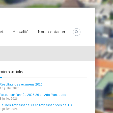
ets
Actualités
Nous contacter
niers articles
Résultats des examens 2026
10 juillet 2026
Retour sur l’année 2025-26 en Arts Plastiques
8 juillet 2026
Jeunes Ambassadeurs et Ambassadrices de TD
8 juillet 2026