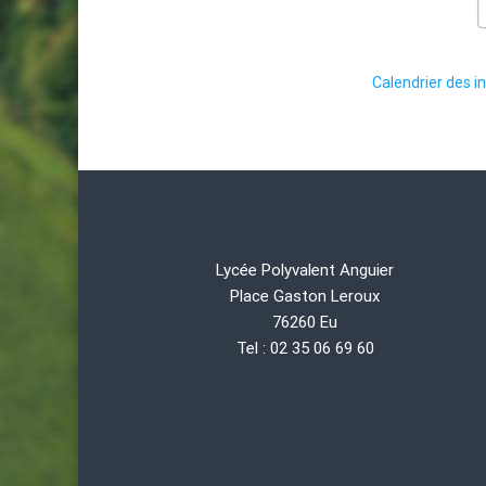
Calendrier des in
Lycée Polyvalent Anguier
Place Gaston Leroux
76260 Eu
Tel : 02 35 06 69 60