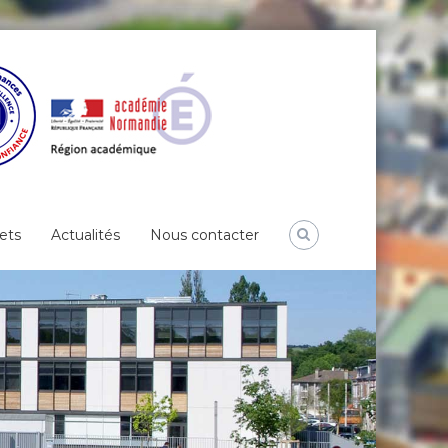
ets
Actualités
Nous contacter