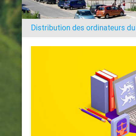
Distribution des ordinateurs 