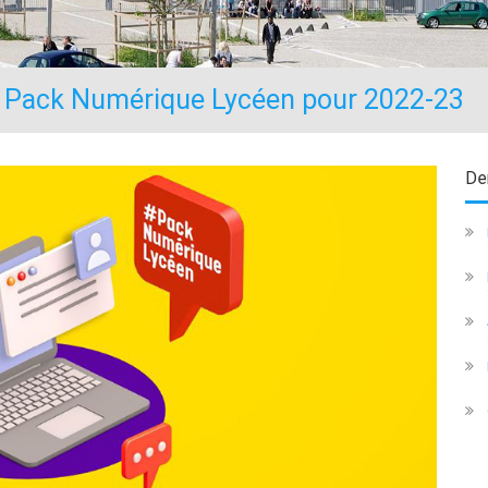
du Pack Numérique Lycéen pour 2022-23
Der