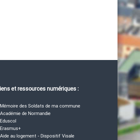
iens et ressources numériques :
 Mémoire des Soldats de ma commune
 Académie de Normandie
 Eduscol
 Erasmus+
 Aide au logement - Dispositif Visale