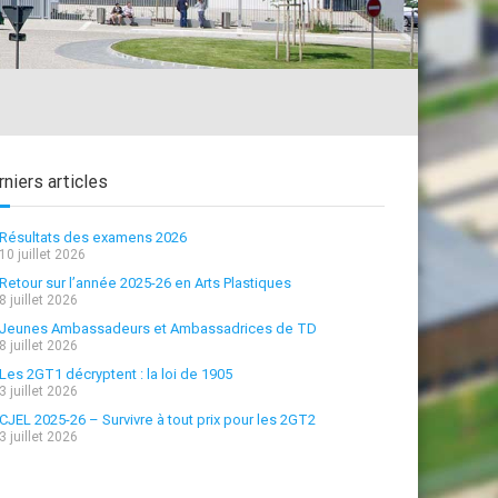
niers articles
Résultats des examens 2026
10 juillet 2026
Retour sur l’année 2025-26 en Arts Plastiques
8 juillet 2026
Jeunes Ambassadeurs et Ambassadrices de TD
8 juillet 2026
Les 2GT1 décryptent : la loi de 1905
3 juillet 2026
CJEL 2025-26 – Survivre à tout prix pour les 2GT2
3 juillet 2026