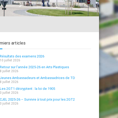
niers articles
Résultats des examens 2026
10 juillet 2026
Retour sur l’année 2025-26 en Arts Plastiques
8 juillet 2026
Jeunes Ambassadeurs et Ambassadrices de TD
8 juillet 2026
Les 2GT1 décryptent : la loi de 1905
3 juillet 2026
CJEL 2025-26 – Survivre à tout prix pour les 2GT2
3 juillet 2026