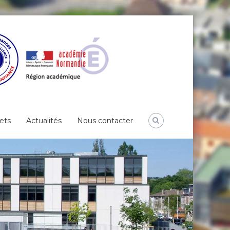
ets
Actualités
Nous contacter