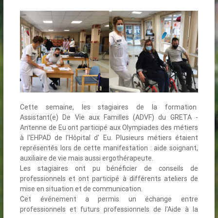
Cette semaine, les stagiaires de la formation
Assistant(e) De Vie aux Familles (ADVF) du GRETA -
Antenne de Eu ont participé aux Olympiades des métiers
à l'EHPAD de l'Hôpital d' Eu. Plusieurs métiers étaient
représentés lors de cette manifestation : aide soignant,
auxiliaire de vie mais aussi ergothérapeute.
Les stagiaires ont pu bénéficier de conseils de
professionnels et ont participé à différents ateliers de
mise en situation et de communication.
Cet événement a permis un échange entre
professionnels et futurs professionnels de l'Aide à la