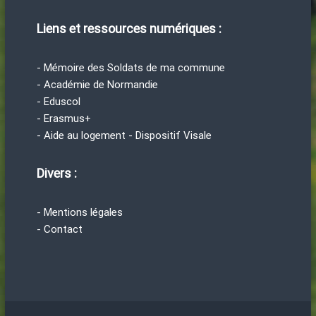
Liens et ressources numériques :
- Mémoire des Soldats de ma commune
- Académie de Normandie
- Eduscol
- Erasmus+
- Aide au logement - Dispositif Visale
Divers :
- Mentions légales
- Contact