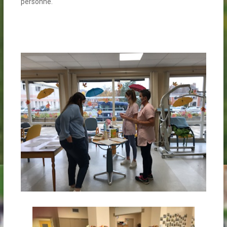
personne.