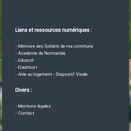
Liens et ressources numériques :
- Mémoire des Soldats de ma commune
- Académie de Normandie
- Eduscol
- Erasmus+
- Aide au logement - Dispositif Visale
Divers :
- Mentions légales
- Contact