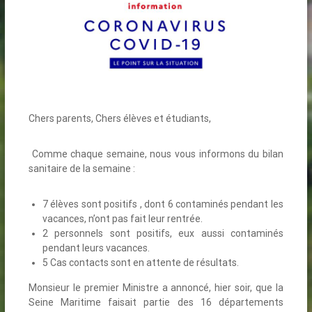
Chers parents, Chers élèves et étudiants,
Comme chaque semaine, nous vous informons du bilan
sanitaire de la semaine :
7 élèves sont positifs , dont 6 contaminés pendant les
vacances, n’ont pas fait leur rentrée.
2 personnels sont positifs, eux aussi contaminés
pendant leurs vacances.
5 Cas contacts sont en attente de résultats.
Monsieur le premier Ministre a annoncé, hier soir, que la
Seine Maritime faisait partie des 16 départements