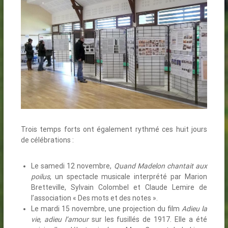
Trois temps forts ont également rythmé ces huit jours
de célébrations :
Le samedi 12 novembre,
Quand Madelon chantait aux
poilus
, un spectacle musicale interprété par Marion
Bretteville, Sylvain Colombel et Claude Lemire de
l’association « Des mots et des notes ».
Le mardi 15 novembre, une projection du film
Adieu la
vie, adieu l’amour
sur les fusillés de 1917. Elle a été