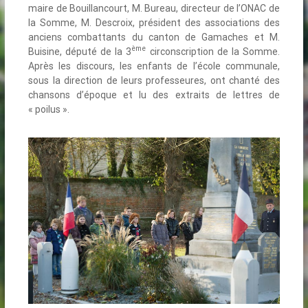
maire de Bouillancourt, M. Bureau, directeur de l’ONAC de
la Somme, M. Descroix, président des associations des
anciens combattants du canton de Gamaches et M.
ème
Buisine, député de la 3
circonscription de la Somme.
Après les discours, les enfants de l’école communale,
sous la direction de leurs professeures, ont chanté des
chansons d’époque et lu des extraits de lettres de
« poilus ».