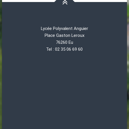
Lycée Polyvalent Anguier
Place Gaston Leroux
76260 Eu
Tel : 02 35 06 69 60