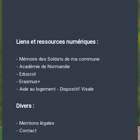
Liens et ressources numériques :
- Mémoire des Soldats de ma commune
- Académie de Normandie
- Eduscol
- Erasmus+
- Aide au logement - Dispositif Visale
Divers :
- Mentions légales
- Contact