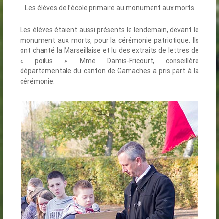
Les élèves de l’école primaire au monument aux morts
Les élèves étaient aussi présents le lendemain, devant le
monument aux morts, pour la cérémonie patriotique. Ils
ont chanté la Marseillaise et lu des extraits de lettres de
« poilus ». Mme Damis-Fricourt, conseillère
départementale du canton de Gamaches a pris part à la
cérémonie.