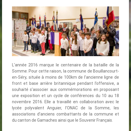
L’année 2016 marque le centenaire de la bataille de la
Somme. Pour cette raison, la commune de Bouillancourt-
en-Séry, située à moins de 100km de l’ancienne ligne de
front et base arrière britannique pendant l’offensive, a
souhaité s’associer aux commémorations en proposant
une exposition et un cycle de conférences du 10 au 18
novembre 2016. Elle a travaillé en collaboration avec le
lycée polyvalent Anguier, l’ONAC de la Somme, les
associations d’anciens combattants de la commune et
du canton de Gamaches ainsi que le Souvenir Français.