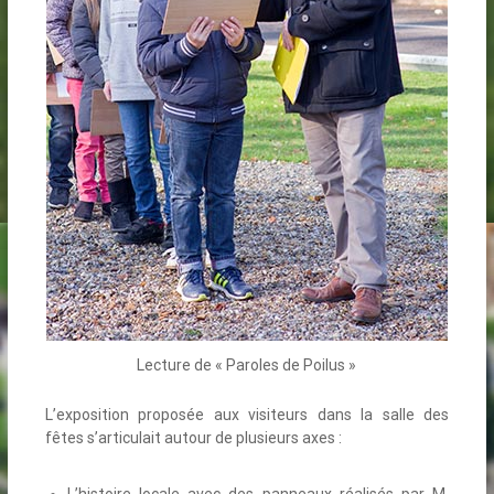
Lecture de « Paroles de Poilus »
L’exposition proposée aux visiteurs dans la salle des
fêtes s’articulait autour de plusieurs axes :