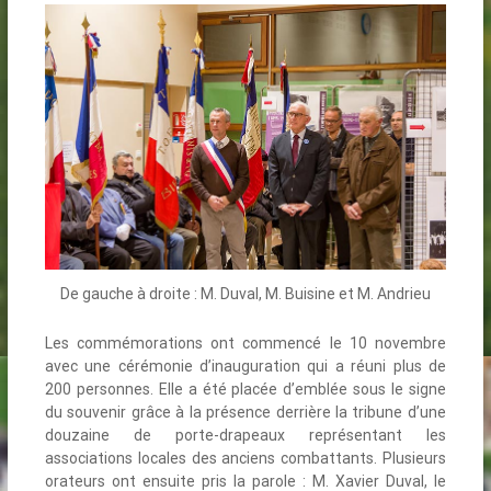
De gauche à droite : M. Duval, M. Buisine et M. Andrieu
Les commémorations ont commencé le 10 novembre
avec une cérémonie d’inauguration qui a réuni plus de
200 personnes. Elle a été placée d’emblée sous le signe
du souvenir grâce à la présence derrière la tribune d’une
douzaine de porte-drapeaux représentant les
associations locales des anciens combattants. Plusieurs
orateurs ont ensuite pris la parole : M. Xavier Duval, le