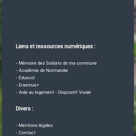
Liens et ressources numériques :
- Mémoire des Soldats de ma commune
- Académie de Normandie
- Eduscol
- Erasmus+
- Aide au logement - Dispositif Visale
Divers :
- Mentions légales
- Contact