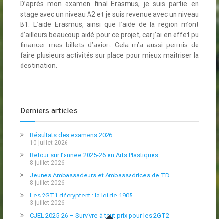
D’après mon examen final Erasmus, je suis partie en
stage avec un niveau A2 et je suis revenue avec un niveau
B1. L’aide Erasmus, ainsi que l’aide de la région m’ont
d’ailleurs beaucoup aidé pour ce projet, car j’ai en effet pu
financer mes billets d’avion. Cela m’a aussi permis de
faire plusieurs activités sur place pour mieux maitriser la
destination.
Derniers articles
Résultats des examens 2026
10 juillet 2026
Retour sur l’année 2025-26 en Arts Plastiques
8 juillet 2026
Jeunes Ambassadeurs et Ambassadrices de TD
8 juillet 2026
Les 2GT1 décryptent : la loi de 1905
3 juillet 2026
CJEL 2025-26 – Survivre à tout prix pour les 2GT2