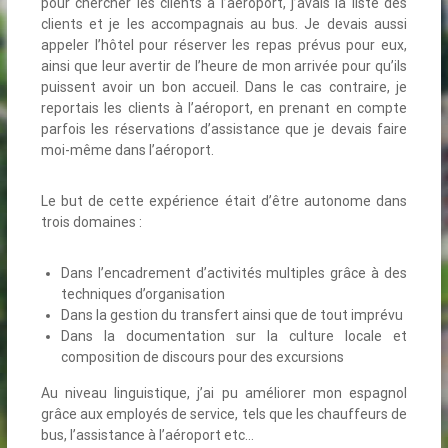
pour chercher les clients à l’aéroport, j’avais la liste des
clients et je les accompagnais au bus. Je devais aussi
appeler l’hôtel pour réserver les repas prévus pour eux,
ainsi que leur avertir de l’heure de mon arrivée pour qu’ils
puissent avoir un bon accueil. Dans le cas contraire, je
reportais les clients à l’aéroport, en prenant en compte
parfois les réservations d’assistance que je devais faire
moi-même dans l’aéroport.
Le but de cette expérience était d’être autonome dans
trois domaines :
Dans l’encadrement d’activités multiples grâce à des
techniques d’organisation
Dans la gestion du transfert ainsi que de tout imprévu
Dans la documentation sur la culture locale et
composition de discours pour des excursions
Au niveau linguistique, j’ai pu améliorer mon espagnol
grâce aux employés de service, tels que les chauffeurs de
bus, l’assistance à l’aéroport etc…