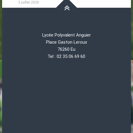
3 juillet 2026
Lycée Polyvalent Anguier
Place Gaston Leroux
76260 Eu
Tel : 02 35 06 69 60