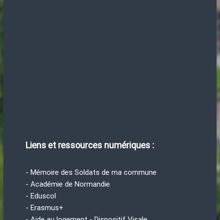
Liens et ressources numériques :
- Mémoire des Soldats de ma commune
- Académie de Normandie
- Eduscol
- Erasmus+
- Aide au logement - Dispositif Visale