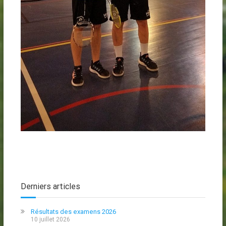
Derniers articles
Résultats des examens 2026
10 juillet 2026