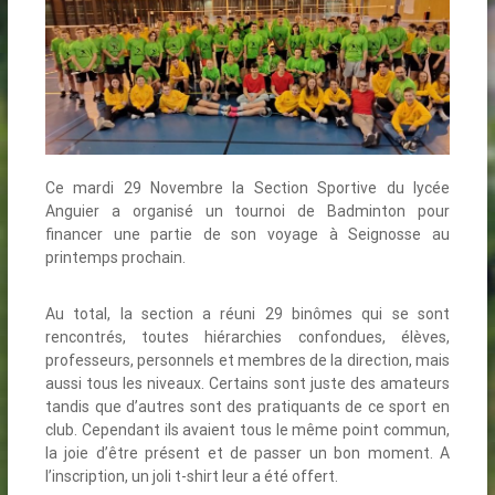
Ce mardi 29 Novembre la Section Sportive du lycée
Anguier a organisé un tournoi de Badminton pour
financer une partie de son voyage à Seignosse au
printemps prochain.
Au total, la section a réuni 29 binômes qui se sont
rencontrés, toutes hiérarchies confondues, élèves,
professeurs, personnels et membres de la direction, mais
aussi tous les niveaux. Certains sont juste des amateurs
tandis que d’autres sont des pratiquants de ce sport en
club. Cependant ils avaient tous le même point commun,
la joie d’être présent et de passer un bon moment. A
l’inscription, un joli t-shirt leur a été offert.