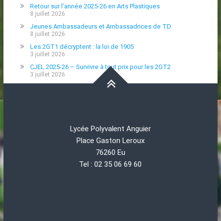
Retour sur l’année 2025-26 en Arts Plastiques
8 juillet 2026
Jeunes Ambassadeurs et Ambassadrices de TD
8 juillet 2026
Les 2GT1 décryptent : la loi de 1905
3 juillet 2026
CJEL 2025-26 – Survivre à tout prix pour les 2GT2
3 juillet 2026
Lycée Polyvalent Anguier
Place Gaston Leroux
76260 Eu
Tel : 02 35 06 69 60