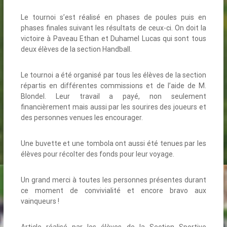
Le tournoi s’est réalisé en phases de poules puis en
phases finales suivant les résultats de ceux-ci. On doit la
victoire à Paveau Ethan et Duhamel Lucas qui sont tous
deux élèves de la section Handball.
Le tournoi a été organisé par tous les élèves de la section
répartis en différentes commissions et de l’aide de M.
Blondel. Leur travail a payé, non seulement
financièrement mais aussi par les sourires des joueurs et
des personnes venues les encourager.
Une buvette et une tombola ont aussi été tenues par les
élèves pour récolter des fonds pour leur voyage.
Un grand merci à toutes les personnes présentes durant
ce moment de convivialité et encore bravo aux
vainqueurs !