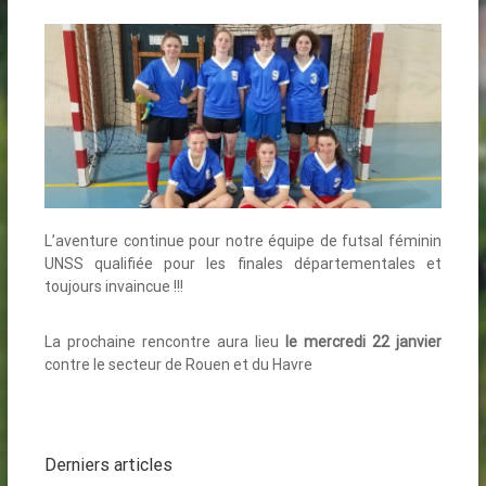
L’aventure continue pour notre équipe de futsal féminin
UNSS qualifiée pour les finales départementales et
toujours invaincue !!!
La prochaine rencontre aura lieu
le mercredi 22 janvier
contre le secteur de Rouen et du Havre
Derniers articles