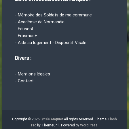
- Mémoire des Soldats de ma commune
- Académie de Normandie
- Eduscol
- Erasmus+
- Aide au logement - Dispositif Visale
Divers :
- Mentions légales
- Contact
Copyright © 2026
Lycée Anguier
All rights reserved. Theme:
Flash
Pro
by ThemeGrill. Powered by
WordPress