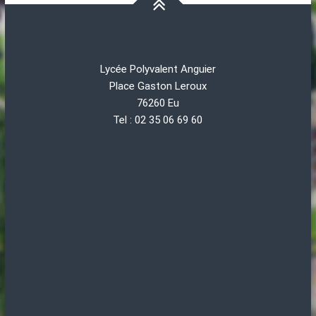
Lycée Polyvalent Anguier
Place Gaston Leroux
76260 Eu
Tel : 02 35 06 69 60