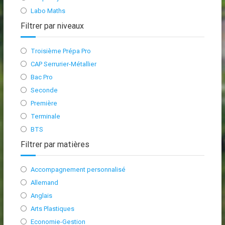
Labo Maths
Filtrer par niveaux
Troisième Prépa Pro
CAP Serrurier-Métallier
Bac Pro
Seconde
Première
Terminale
BTS
Filtrer par matières
Accompagnement personnalisé
Allemand
Anglais
Arts Plastiques
Economie-Gestion