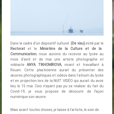
Dans le cadre d’un dispositif culturel
(De visu)
initié par le
Rectorat
et le
Ministère de la Culture et de la
Communication
, nous aurions du recevoir au lycée au
mois d’avril et de mai une artiste photographe et
vidéaste
ANYA TIKHOMIROVA
, vivant et travaillant à
Rouen. Cette plasticienne aurait du présenter des
œuvres photographiques et vidéos dans l’atrium du lycée
et en projection lors de la NUIT VIDÉO qui aurait du avoir
lieu le 15 mai. Ceci n’ayant pas pu se réaliser du fait du
Covid-19, je vous propose de découvrir de façon
numérique son œuvre.
Mais avant toutes choses, je laisse à l’artiste, le soin de