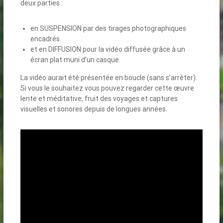
deux parties :
en SUSPENSION par des tirages photographiques
encadrés.
et en DIFFUSION pour la vidéo diffusée grâce à un
écran plat muni d’un casque.
La vidéo aurait été présentée en boucle (sans s’arrêter).
Si vous le souhaitez vous pouvez regarder cette œuvre
lente et méditative, fruit des voyages et captures
visuelles et sonores depuis de longues années.