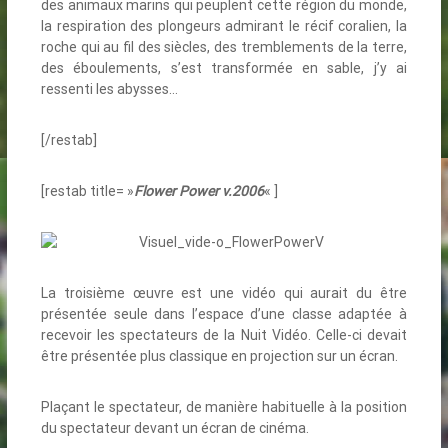
des animaux marins qui peuplent cette région du monde,
la respiration des plongeurs admirant le récif coralien, la
roche qui au fil des siècles, des tremblements de la terre,
des éboulements, s’est transformée en sable, j’y ai
ressenti les abysses…
[/restab]
[restab title= »
Flower Power v.2006
« ]
La troisième œuvre est une vidéo qui aurait du être
présentée seule dans l’espace d’une classe adaptée à
recevoir les spectateurs de la Nuit Vidéo. Celle-ci devait
être présentée plus classique en projection sur un écran.
Plaçant le spectateur, de manière habituelle à la position
du spectateur devant un écran de cinéma.