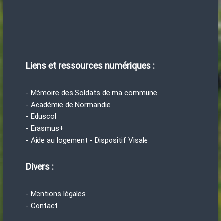
Liens et ressources numériques :
- Mémoire des Soldats de ma commune
- Académie de Normandie
- Eduscol
- Erasmus+
- Aide au logement - Dispositif Visale
Divers :
- Mentions légales
- Contact