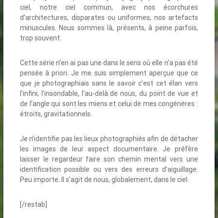
ciel, notre ciel commun, avec nos écorchures
d’architectures, disparates ou uniformes, nos artefacts
minuscules. Nous sommes là, présents, à peine parfois,
trop souvent.
Cette série n’en ai pas une dans le sens où elle n’a pas été
pensée à priori. Je me suis simplement aperçue que ce
que je photographiais sans le savoir c’est cet élan vers
l’infini, l’insondable, l’au-delà de nous, du point de vue et
de l’angle qui sont les miens et celui de mes congénères :
étroits, gravitationnels.
Je n’identifie pas les lieux photographiés afin de détacher
les images de leur aspect documentaire. Je préfère
laisser le regardeur faire son chemin mental vers une
identification possible ou vers des erreurs d’aiguillage.
Peu importe. Il s’agit de nous, globalement, dans le ciel.
[/restab]