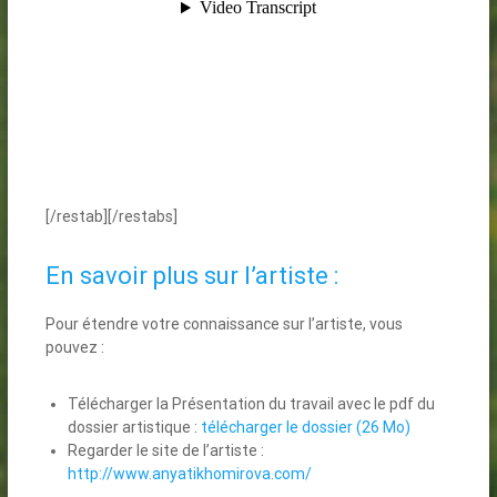
[/restab][/restabs]
En savoir plus sur l’artiste :
Pour étendre votre connaissance sur l’artiste, vous
pouvez :
Télécharger la Présentation du travail avec le pdf du
dossier artistique :
télécharger le dossier (26 Mo)
Regarder le site de l’artiste :
http://www.anyatikhomirova.com/