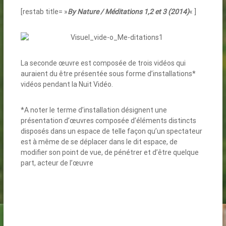
[restab title= »
By Nature / Méditations 1,2 et 3 (2014)
« ]
La seconde œuvre est composée de trois vidéos qui
auraient du être présentée sous forme d’installations*
vidéos pendant la Nuit Vidéo.
*A noter le terme d’installation désignent une
présentation d’œuvres composée d’éléments distincts
disposés dans un espace de telle façon qu’un spectateur
est à même de se déplacer dans le dit espace, de
modifier son point de vue, de pénétrer et d’être quelque
part, acteur de l’œuvre