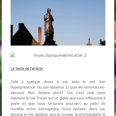
Le texte de l’artiste :
Cela a quelque chose à voir avec le ciel. Son
hyperprésence. Ou son absence. Et puis les hommes en-
dessous. Non, dedans plutôt. Oui, c’est cela, nous
habitons le ciel. Posés sur un globe que nous effleurons à
peine et que nous torturons pourtant au point de
modifier notre atmosphère, notre histoire. Alors oui,
lorsque je me déplace, que je voyage, je photographie le