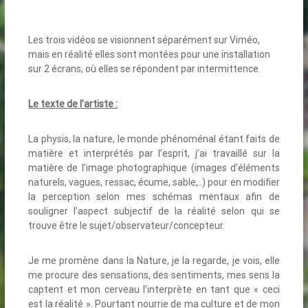
Les trois vidéos se visionnent séparément sur Viméo,
mais en réalité elles sont montées pour une installation
sur 2 écrans, où elles se répondent par intermittence.
Le texte de l’artiste :
La physis, la nature, le monde phénoménal étant faits de
matière et interprétés par l’esprit, j’ai travaillé sur la
matière de l’image photographique (images d’éléments
naturels, vagues, ressac, écume, sable,..) pour en modifier
la perception selon mes schémas mentaux afin de
souligner l’aspect subjectif de la réalité selon qui se
trouve être le sujet/observateur/concepteur.
Je me promène dans la Nature, je la regarde, je vois, elle
me procure des sensations, des sentiments, mes sens la
captent et mon cerveau l’interprète en tant que « ceci
est la réalité ». Pourtant nourrie de ma culture et de mon