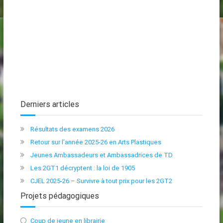
Derniers articles
Résultats des examens 2026
Retour sur l’année 2025-26 en Arts Plastiques
Jeunes Ambassadeurs et Ambassadrices de TD
Les 2GT1 décryptent : la loi de 1905
CJEL 2025-26 – Survivre à tout prix pour les 2GT2
Projets pédagogiques
Coup de jeune en librairie