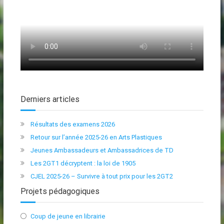
Derniers articles
Résultats des examens 2026
Retour sur l’année 2025-26 en Arts Plastiques
Jeunes Ambassadeurs et Ambassadrices de TD
Les 2GT1 décryptent : la loi de 1905
CJEL 2025-26 – Survivre à tout prix pour les 2GT2
Projets pédagogiques
Coup de jeune en librairie