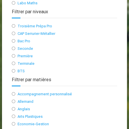
Labo Maths
Filtrer par niveaux
Troisième Prépa Pro
CAP Serrurier-Métallier
Bac Pro
Seconde
Première
Terminale
BTS
Filtrer par matières
Accompagnement personnalisé
Allemand
Anglais
Arts Plastiques
Economie-Gestion