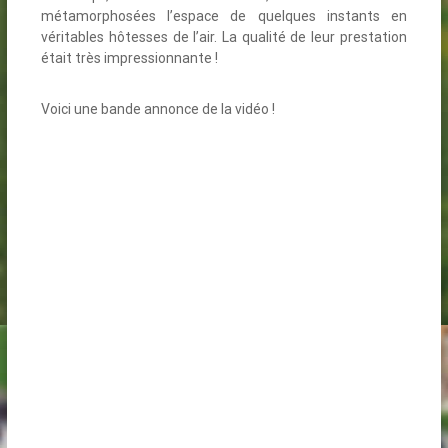
métamorphosées l’espace de quelques instants en
véritables hôtesses de l’air. La qualité de leur prestation
était très impressionnante !
Voici une bande annonce de la vidéo !