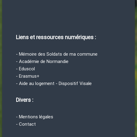
Liens et ressources numériques :
- Mémoire des Soldats de ma commune
- Académie de Normandie
- Eduscol
- Erasmus+
- Aide au logement - Dispositif Visale
Divers :
- Mentions légales
- Contact