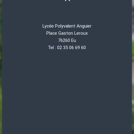
Lycée Polyvalent Anguier
Place Gaston Leroux
76260 Eu
Tel : 02 35 06 69 60