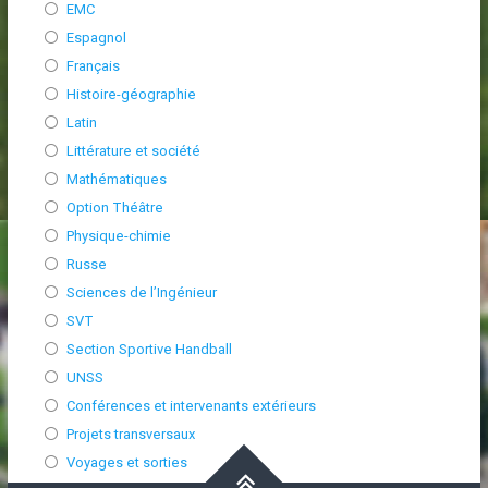
EMC
Espagnol
Français
Histoire-géographie
Latin
Littérature et société
Mathématiques
Option Théâtre
Physique-chimie
Russe
Sciences de l’Ingénieur
SVT
Section Sportive Handball
UNSS
Conférences et intervenants extérieurs
Projets transversaux
Voyages et sorties