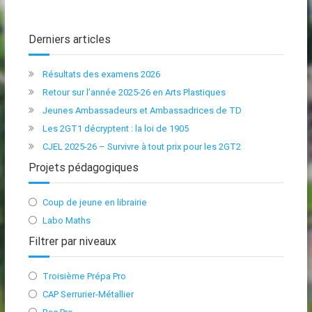
Derniers articles
Résultats des examens 2026
Retour sur l’année 2025-26 en Arts Plastiques
Jeunes Ambassadeurs et Ambassadrices de TD
Les 2GT1 décryptent : la loi de 1905
CJEL 2025-26 – Survivre à tout prix pour les 2GT2
Projets pédagogiques
Coup de jeune en librairie
Labo Maths
Filtrer par niveaux
Troisième Prépa Pro
CAP Serrurier-Métallier