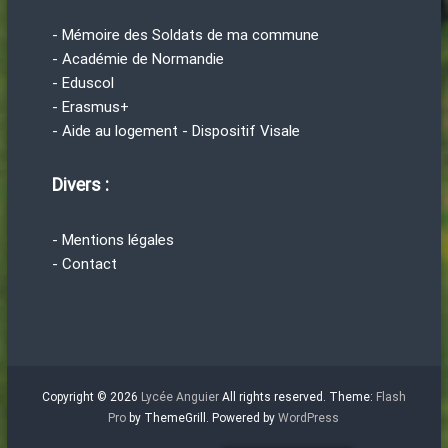
- Mémoire des Soldats de ma commune
- Académie de Normandie
- Eduscol
- Erasmus+
- Aide au logement - Dispositif Visale
Divers :
- Mentions légales
- Contact
Copyright © 2026
Lycée Anguier
All rights reserved. Theme:
Flash
Pro
by ThemeGrill. Powered by
WordPress