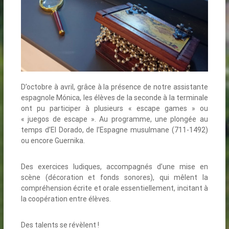
D’octobre à avril, grâce à la présence de notre assistante
espagnole Mónica, les élèves de la seconde à la terminale
ont pu participer à plusieurs « escape games » ou
« juegos de escape ». Au programme, une plongée au
temps d’El Dorado, de l’Espagne musulmane (711-1492)
ou encore Guernika.
Des exercices ludiques, accompagnés d’une mise en
scène (décoration et fonds sonores), qui mêlent la
compréhension écrite et orale essentiellement, incitant à
la coopération entre élèves.
Des talents se révèlent !