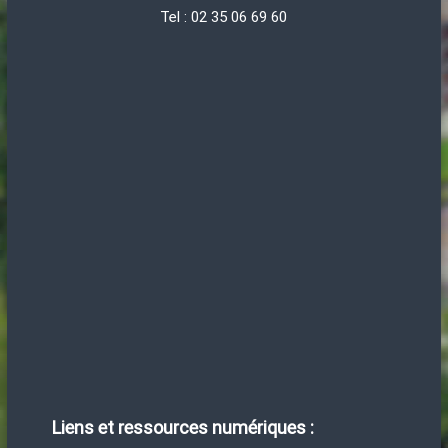
Tel : 02 35 06 69 60
Liens et ressources numériques :