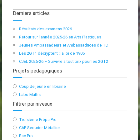
Derniers articles
Résultats des examens 2026
Retour sur l’année 2025-26 en Arts Plastiques
Jeunes Ambassadeurs et Ambassadrices de TD
Les 2GT1 décryptent : la loi de 1905
CJEL 2025-26 – Survivre à tout prix pour les 2GT2
Projets pédagogiques
Coup de jeune en librairie
Labo Maths
Filtrer par niveaux
Troisième Prépa Pro
CAP Serrurier-Métallier
Bac Pro