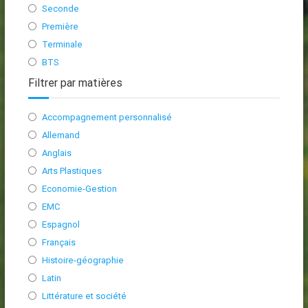
Seconde
Première
Terminale
BTS
Filtrer par matières
Accompagnement personnalisé
Allemand
Anglais
Arts Plastiques
Economie-Gestion
EMC
Espagnol
Français
Histoire-géographie
Latin
Littérature et société