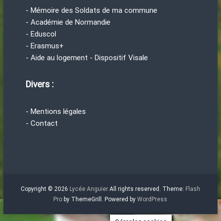
- Mémoire des Soldats de ma commune
- Académie de Normandie
- Eduscol
- Erasmus+
- Aide au logement - Dispositif Visale
Divers :
- Mentions légales
- Contact
Copyright © 2026
Lycée Anguier
All rights reserved. Theme:
Flash
Pro
by ThemeGrill. Powered by
WordPress