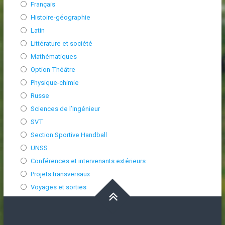
Français
Histoire-géographie
Latin
Littérature et société
Mathématiques
Option Théâtre
Physique-chimie
Russe
Sciences de l’Ingénieur
SVT
Section Sportive Handball
UNSS
Conférences et intervenants extérieurs
Projets transversaux
Voyages et sorties