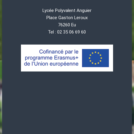
Lycée Polyvalent Anguier
Place Gaston Leroux
76260 Eu
Tel : 02 35 06 69 60