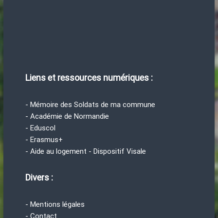
Liens et ressources numériques :
- Mémoire des Soldats de ma commune
- Académie de Normandie
- Eduscol
- Erasmus+
- Aide au logement - Dispositif Visale
Divers :
- Mentions légales
- Contact