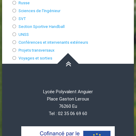
Russe
Sciences de l’Ingénieur
SVT
Section Sportive Handball
UNSS
Conférences et intervenants extérieurs
Projets transversaux
Voyages et sorties
Lycée Polyvalent Anguier
Place Gaston Leroux
76260 Eu
Tel : 02 35 06 69 60