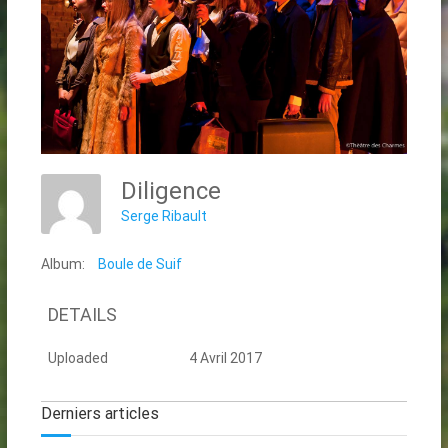
Diligence
Serge Ribault
Album:
Boule de Suif
DETAILS
Uploaded
4 Avril 2017
Derniers articles