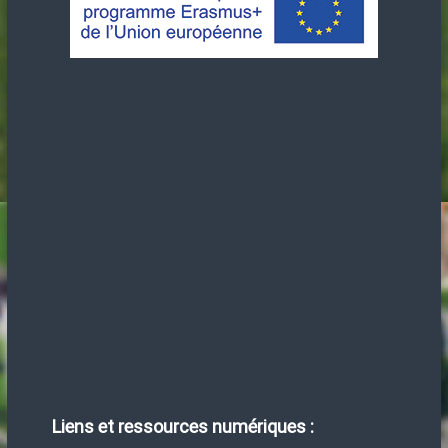
Liens et ressources numériques :