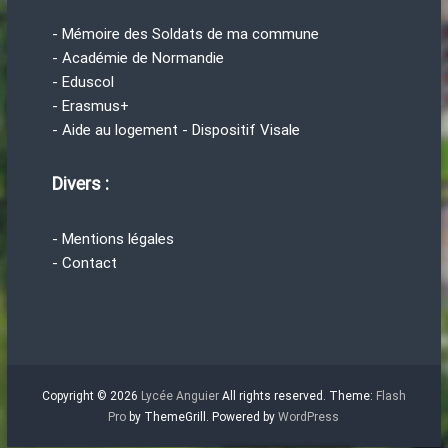
- Mémoire des Soldats de ma commune
- Académie de Normandie
- Eduscol
- Erasmus+
- Aide au logement - Dispositif Visale
Divers :
- Mentions légales
- Contact
Copyright © 2026
Lycée Anguier
All rights reserved. Theme:
Flash
Pro
by ThemeGrill. Powered by
WordPress