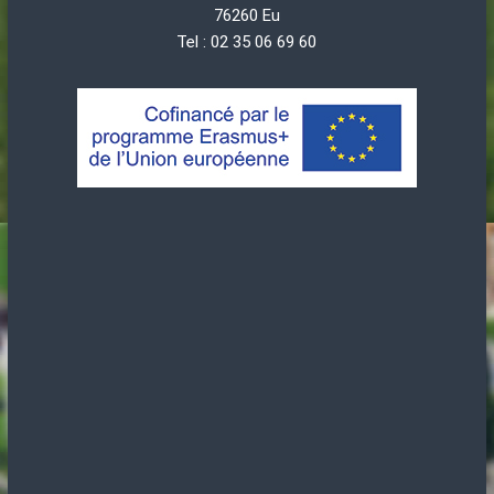
76260 Eu
Tel : 02 35 06 69 60