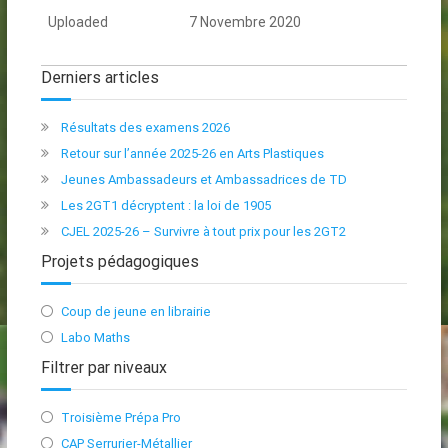
Uploaded
7 Novembre 2020
Derniers articles
Résultats des examens 2026
Retour sur l’année 2025-26 en Arts Plastiques
Jeunes Ambassadeurs et Ambassadrices de TD
Les 2GT1 décryptent : la loi de 1905
CJEL 2025-26 – Survivre à tout prix pour les 2GT2
Projets pédagogiques
Coup de jeune en librairie
Labo Maths
Filtrer par niveaux
Troisième Prépa Pro
CAP Serrurier-Métallier