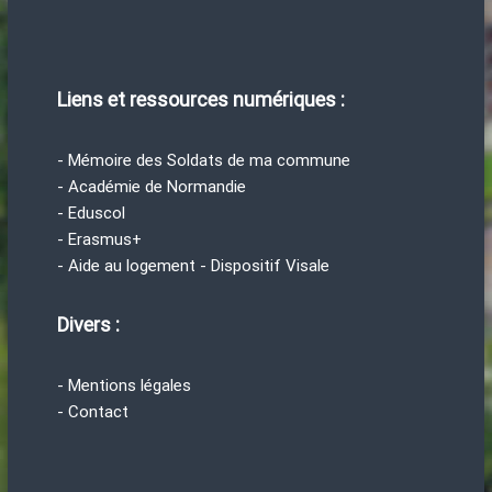
Liens et ressources numériques :
- Mémoire des Soldats de ma commune
- Académie de Normandie
- Eduscol
- Erasmus+
- Aide au logement - Dispositif Visale
Divers :
- Mentions légales
- Contact