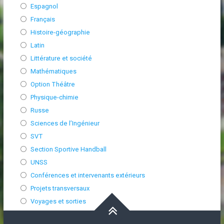
Espagnol
Français
Histoire-géographie
Latin
Littérature et société
Mathématiques
Option Théâtre
Physique-chimie
Russe
Sciences de l’Ingénieur
SVT
Section Sportive Handball
UNSS
Conférences et intervenants extérieurs
Projets transversaux
Voyages et sorties