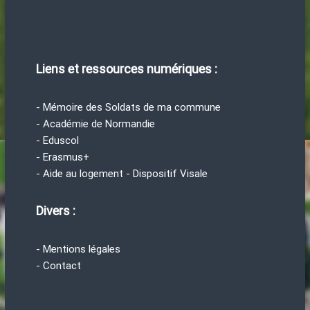
Liens et ressources numériques :
- Mémoire des Soldats de ma commune
- Académie de Normandie
- Eduscol
- Erasmus+
- Aide au logement - Dispositif Visale
Divers :
- Mentions légales
- Contact