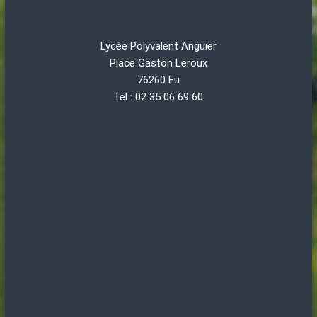
Lycée Polyvalent Anguier
Place Gaston Leroux
76260 Eu
Tel : 02 35 06 69 60