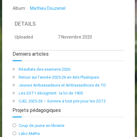
Album:
Mathieu Douzenel
DETAILS
Uploaded
7 Novembre 2020
Derniers articles
Résultats des examens 2026
Retour sur l’année 2025-26 en Arts Plastiques
Jeunes Ambassadeurs et Ambassadrices de TD
Les 2GT1 décryptent : la loi de 1905
CJEL 2025-26 – Survivre à tout prix pour les 2GT2
Projets pédagogiques
Coup de jeune en librairie
Labo Maths