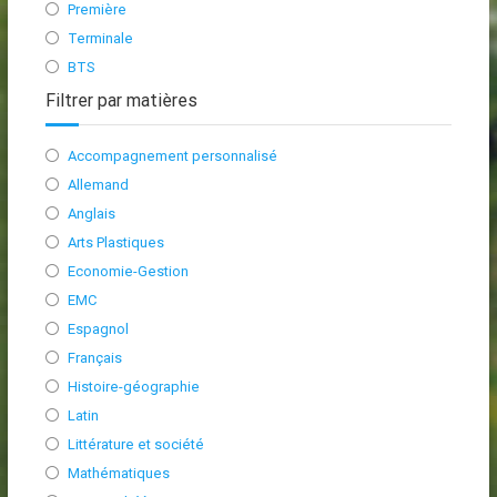
Première
Terminale
BTS
Filtrer par matières
Accompagnement personnalisé
Allemand
Anglais
Arts Plastiques
Economie-Gestion
EMC
Espagnol
Français
Histoire-géographie
Latin
Littérature et société
Mathématiques