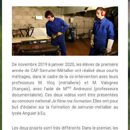
De novembre 2019 à janvier 2020, les élèves de première
année de CAP Serrurier-Métallier ont réalisé deux courts
métrages, dans le cadre de la co-intervention avec leurs
professeurs M. Vicq (métallerie) et M. Valognes
me
(français), avec l’aide de M
Andreucci (professeure
documentaliste). Ces deux vidéos vont être présentées
au concours national
Je filme ma formation
. Elles ont pour
but d’éclairer sur la formation de serrurier-métallier au
lycée Anguier à Eu.
Les deux projets sont très différents. Dans le premier, les