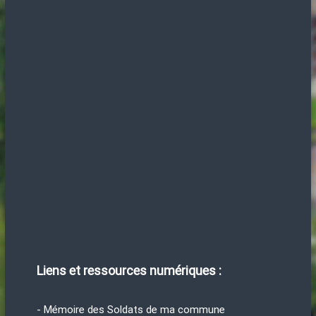
Liens et ressources numériques :
- Mémoire des Soldats de ma commune