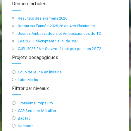
Derniers articles
Résultats des examens 2026
Retour sur l’année 2025-26 en Arts Plastiques
Jeunes Ambassadeurs et Ambassadrices de TD
Les 2GT1 décryptent : la loi de 1905
CJEL 2025-26 – Survivre à tout prix pour les 2GT2
Projets pédagogiques
Coup de jeune en librairie
Labo Maths
Filtrer par niveaux
Troisième Prépa Pro
CAP Serrurier-Métallier
Bac Pro
Seconde