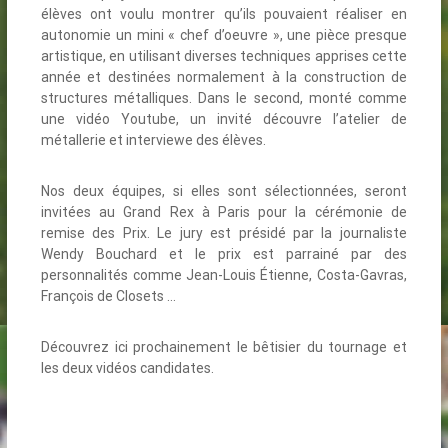
élèves ont voulu montrer qu’ils pouvaient réaliser en
autonomie un mini « chef d’oeuvre », une pièce presque
artistique, en utilisant diverses techniques apprises cette
année et destinées normalement à la construction de
structures métalliques. Dans le second, monté comme
une vidéo Youtube, un invité découvre l’atelier de
métallerie et interviewe des élèves.
Nos deux équipes, si elles sont sélectionnées, seront
invitées au Grand Rex à Paris pour la cérémonie de
remise des Prix. Le jury est présidé par la journaliste
Wendy Bouchard et le prix est parrainé par des
personnalités comme Jean-Louis Étienne, Costa-Gavras,
François de Closets …
Découvrez ici prochainement le bêtisier du tournage et
les deux vidéos candidates.