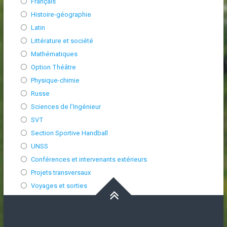
Français
Histoire-géographie
Latin
Littérature et société
Mathématiques
Option Théâtre
Physique-chimie
Russe
Sciences de l’Ingénieur
SVT
Section Sportive Handball
UNSS
Conférences et intervenants extérieurs
Projets transversaux
Voyages et sorties