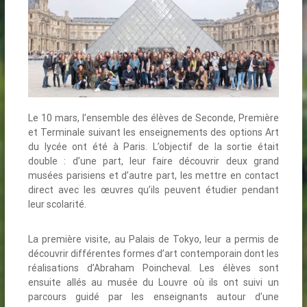
Le 10 mars, l’ensemble des élèves de Seconde, Première
et Terminale suivant les enseignements des options Art
du lycée ont été à Paris. L’objectif de la sortie était
double : d’une part, leur faire découvrir deux grand
musées parisiens et d’autre part, les mettre en contact
direct avec les œuvres qu’ils peuvent étudier pendant
leur scolarité.
La première visite, au Palais de Tokyo, leur a permis de
découvrir différentes formes d’art contemporain dont les
réalisations d’Abraham Poincheval. Les élèves sont
ensuite allés au musée du Louvre où ils ont suivi un
parcours guidé par les enseignants autour d’une