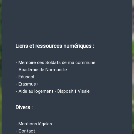
Liens et ressources numériques :
- Mémoire des Soldats de ma commune
- Académie de Normandie
- Eduscol
- Erasmus+
- Aide au logement - Dispositif Visale
Divers :
- Mentions légales
- Contact