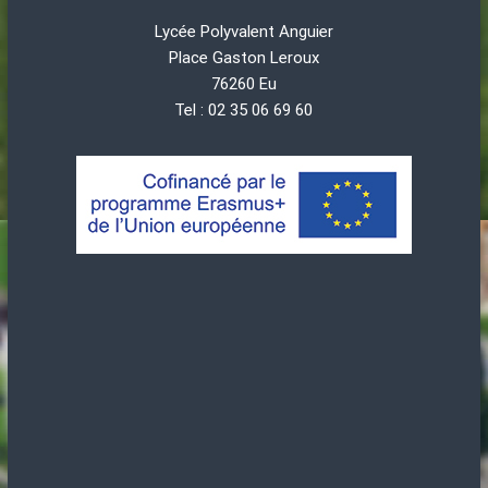
Lycée Polyvalent Anguier
Place Gaston Leroux
76260 Eu
Tel : 02 35 06 69 60