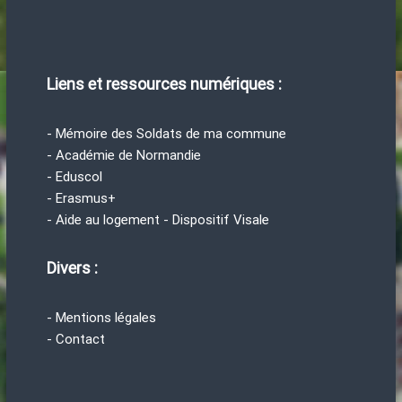
Liens et ressources numériques :
- Mémoire des Soldats de ma commune
- Académie de Normandie
- Eduscol
- Erasmus+
- Aide au logement - Dispositif Visale
Divers :
- Mentions légales
- Contact