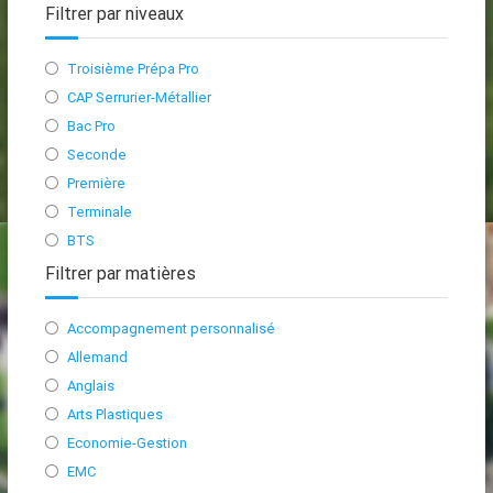
Filtrer par niveaux
Troisième Prépa Pro
CAP Serrurier-Métallier
Bac Pro
Seconde
Première
Terminale
BTS
Filtrer par matières
Accompagnement personnalisé
Allemand
Anglais
Arts Plastiques
Economie-Gestion
EMC