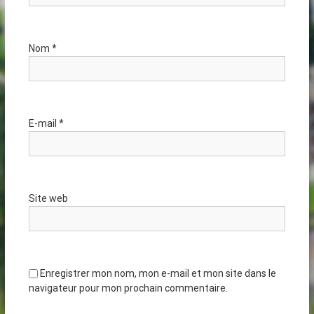
Nom
*
E-mail
*
Site web
Enregistrer mon nom, mon e-mail et mon site dans le
navigateur pour mon prochain commentaire.