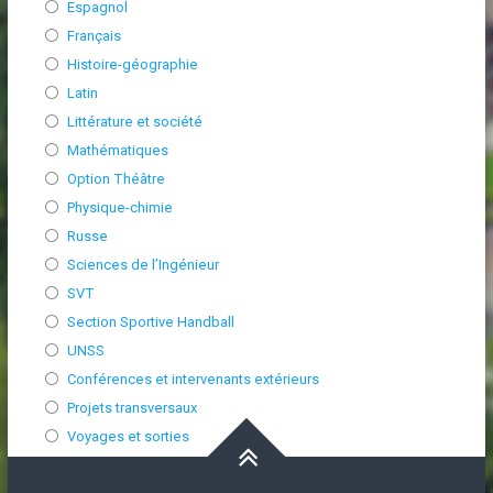
Espagnol
Français
Histoire-géographie
Latin
Littérature et société
Mathématiques
Option Théâtre
Physique-chimie
Russe
Sciences de l’Ingénieur
SVT
Section Sportive Handball
UNSS
Conférences et intervenants extérieurs
Projets transversaux
Voyages et sorties