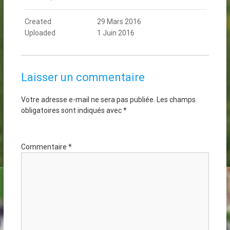
Created
29 Mars 2016
Uploaded
1 Juin 2016
Laisser un commentaire
Votre adresse e-mail ne sera pas publiée.
Les champs
obligatoires sont indiqués avec
*
Commentaire
*