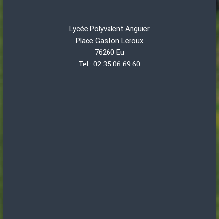
Lycée Polyvalent Anguier
Place Gaston Leroux
76260 Eu
Tel : 02 35 06 69 60