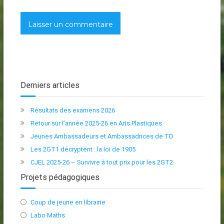
Derniers articles
Résultats des examens 2026
Retour sur l’année 2025-26 en Arts Plastiques
Jeunes Ambassadeurs et Ambassadrices de TD
Les 2GT1 décryptent : la loi de 1905
CJEL 2025-26 – Survivre à tout prix pour les 2GT2
Projets pédagogiques
Coup de jeune en librairie
Labo Maths