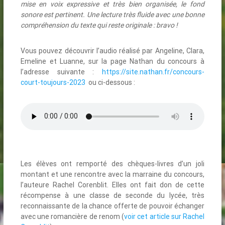
mise en voix expressive et très bien organisée, le fond
sonore est pertinent. Une lecture très fluide avec une bonne
compréhension du texte qui reste originale : bravo !
Vous pouvez découvrir l’audio réalisé par Angeline, Clara,
Emeline et Luanne, sur la page Nathan du concours à
l’adresse suivante :
https://site.nathan.fr/concours-
court-toujours-2023
ou ci-dessous :
Les élèves ont remporté des chèques-livres d’un joli
montant et une rencontre avec la marraine du concours,
l’auteure Rachel Corenblit. Elles ont fait don de cette
récompense à une classe de seconde du lycée, très
reconnaissante de la chance offerte de pouvoir échanger
avec une romancière de renom (
voir cet article sur Rachel