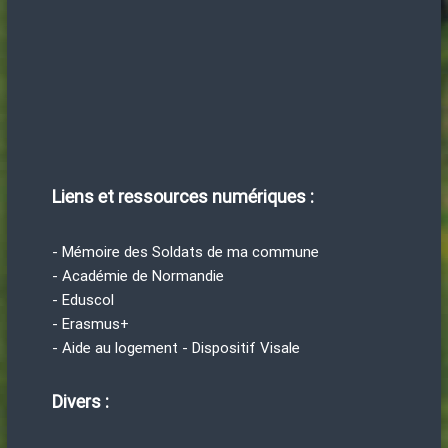
Liens et ressources numériques :
- Mémoire des Soldats de ma commune
- Académie de Normandie
- Eduscol
- Erasmus+
- Aide au logement - Dispositif Visale
Divers :