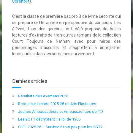
Corenblit
).
C’est la classe de première bac pro B de Mme Leconte qui
se prépare cette année en perspective du concours. Les
élèves, tous des garçons, ont déjà proposé de belles
lectures d’extraits de trois autres romans de la collection
Court Toujours de Nathan, avec pour héros des
personnages masculins, et s’apprêtent à enregistrer
leurs audios dans les semaines qui viennent.
Derniers articles
Résultats des examens 2026
Retour sur l’année 2025-26 en Arts Plastiques
Jeunes Ambassadeurs et Ambassadrices de TD
Les 2GT1 décryptent : la loi de 1905
CJEL 2025-26 – Survivre à tout prix pour les 2GT2